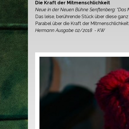
Die Kraft der Mitmenschlichkeit
Neue in der Neuen Bühne Senftenberg: “Das 
Das leise, berührende Stück über diese ganz
Parabel über die
Kraft der Mitmenschlichkeit
Hermann Ausgabe 02/2018 - KW