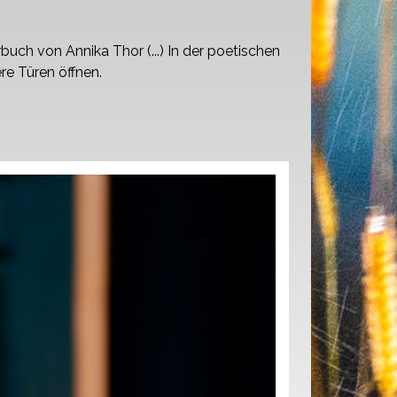
ch von Annika Thor (...) In der poetischen
re Türen öffnen.