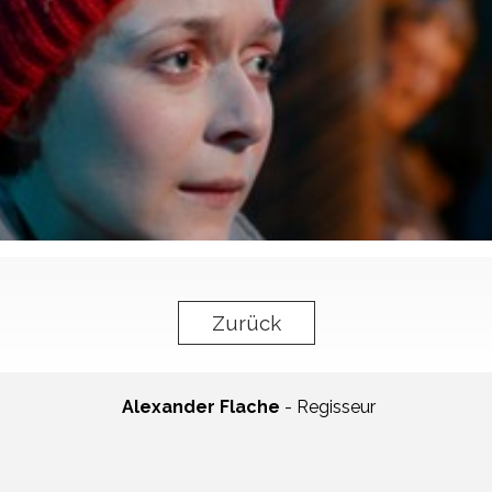
Zurück
Alexander Flache
- Regisseur