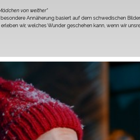
Mädchen von weither”
 besondere Annäherung basiert auf dem schwedischen Bilderbu
 erleben wir, welches Wunder geschehen kann, wenn wir unsre