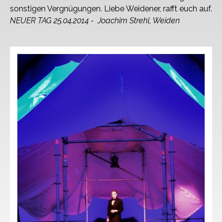
sonstigen Vergnügungen. Liebe Weidener, rafft euch auf.
NEUER TAG 25.04.2014 - Joachim Strehl, Weiden