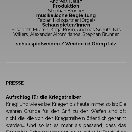
Andreas Deutz
Produktion
Stephan Brunner
musikalische Begleitung
Fabian Holzgartner (Orgel)
Schauspieler/innen
Elisabeth Milarch, Katja Rosin, Andreas Schulz, Nils
Willers, Alexander Altomirianos, Stephan Brunner
schauspielweiden / Weiden i.d.Oberpfalz
PRESSE
Aufschlag für die Kriegstreiber
Krieg! Und wie es bei Kriegen bis heute immer so ist: Die
wahren Gründe für den Griff zu den Waffen sind oft
nicht die, die von den Kriegstreibern öffentlich genannt
werden...
Und so ist es mehr als passend, dass das