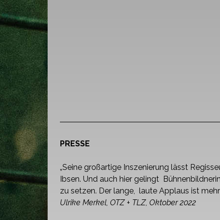
PRESSE
„Seine großartige Inszenierung lässt Regisse
Ibsen. Und auch hier gelingt Bühnenbildneri
zu setzen. Der lange, laute Applaus ist mehr 
Ulrike Merkel, OTZ + TLZ, Oktober 2022